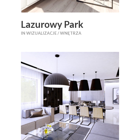
Lazurowy Park
IN
WIZUALIZACJE / WNĘTRZA