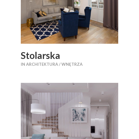
Stolarska
IN
ARCHITEKTURA / WNĘTRZA