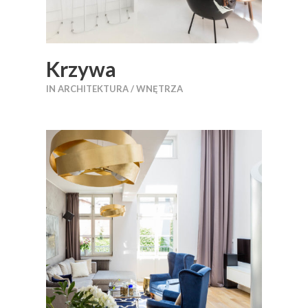
Krzywa
IN
ARCHITEKTURA / WNĘTRZA