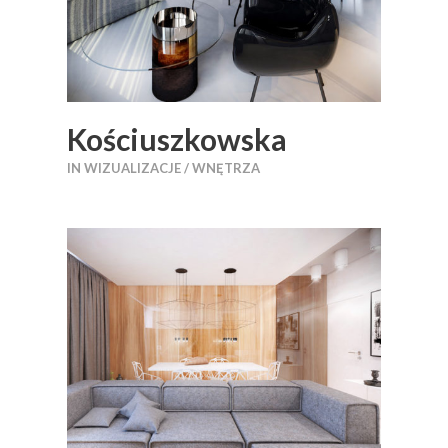
Kościuszkowska
IN
WIZUALIZACJE / WNĘTRZA