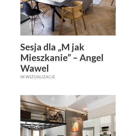
Sesja dla „M jak
Mieszkanie” – Angel
Wawel
IN
WIZUALIZACJE