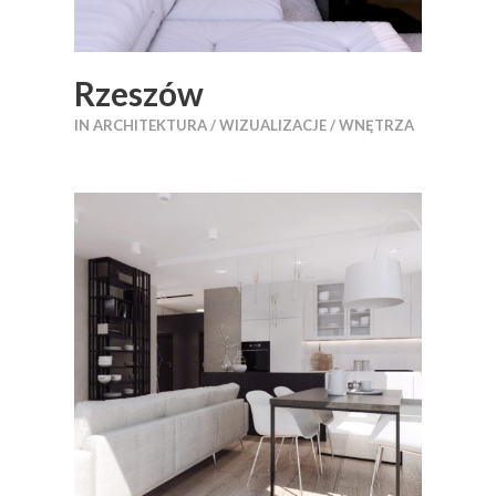
Rzeszów
IN
ARCHITEKTURA / WIZUALIZACJE / WNĘTRZA