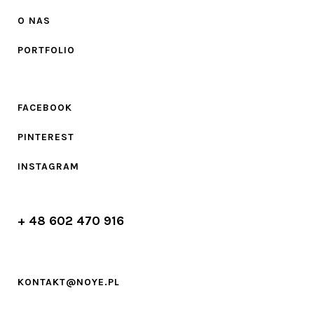
O NAS
PORTFOLIO
FACEBOOK
PINTEREST
INSTAGRAM
+ 48 602 470 916
KONTAKT@NOYE.PL