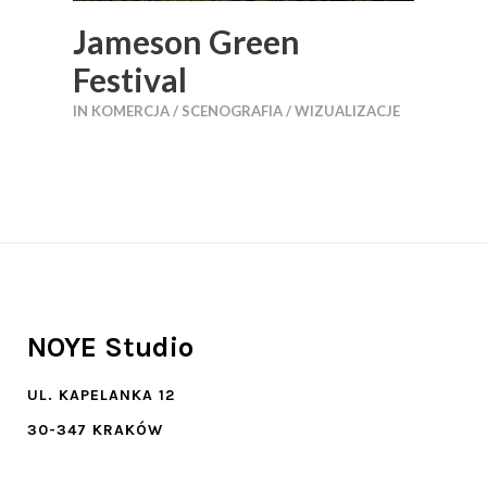
Jameson Green
Festival
IN
KOMERCJA / SCENOGRAFIA / WIZUALIZACJE
NOYE Studio
UL. KAPELANKA 12
30-347 KRAKÓW