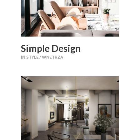
Simple Design
IN
STYLE / WNĘTRZA