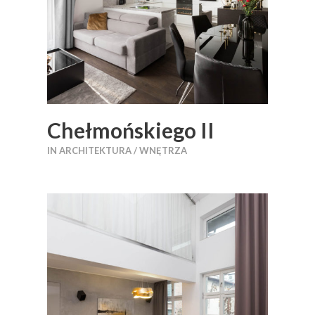
Chełmońskiego II
IN
ARCHITEKTURA / WNĘTRZA