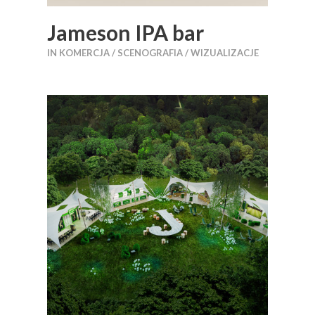
Jameson IPA bar
IN
KOMERCJA / SCENOGRAFIA / WIZUALIZACJE