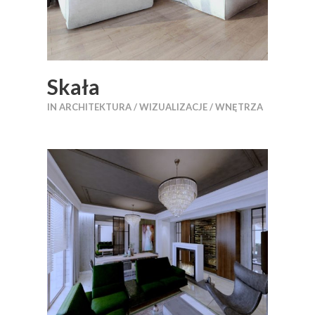
Skała
IN
ARCHITEKTURA / WIZUALIZACJE / WNĘTRZA