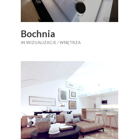
Bochnia
IN
WIZUALIZACJE / WNĘTRZA