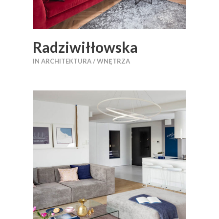
Radziwiłłowska
IN
ARCHITEKTURA / WNĘTRZA