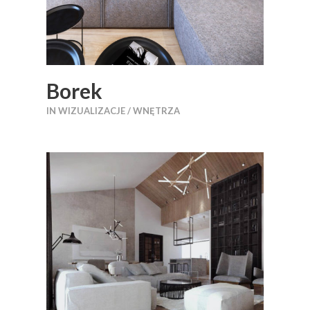
Borek
IN
WIZUALIZACJE / WNĘTRZA