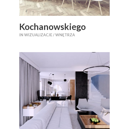
Kochanowskiego
IN
WIZUALIZACJE / WNĘTRZA