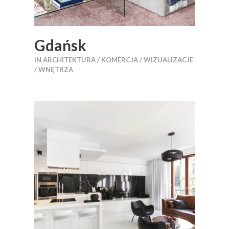
Gdańsk
IN
ARCHITEKTURA / KOMERCJA / WIZUALIZACJE
/ WNĘTRZA