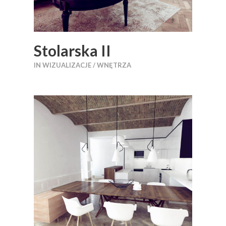
Stolarska II
IN
WIZUALIZACJE / WNĘTRZA