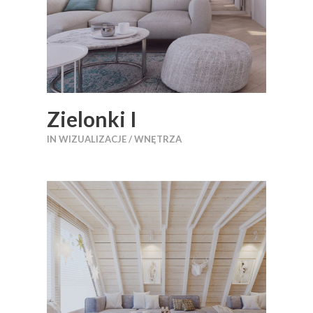
Zielonki I
IN
WIZUALIZACJE / WNĘTRZA