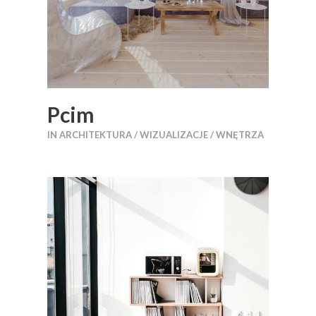
Pcim
IN
ARCHITEKTURA / WIZUALIZACJE / WNĘTRZA