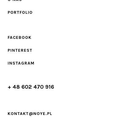
PORTFOLIO
FACEBOOK
PINTEREST
INSTAGRAM
+ 48 602 470 916
KONTAKT@NOYE.PL