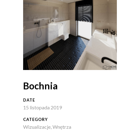
Bochnia
DATE
15 listopada 2019
CATEGORY
Wizualizacje, Wnętrza