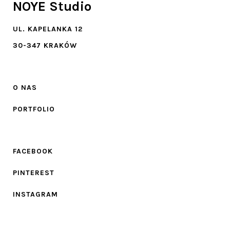
NOYE Studio
UL. KAPELANKA 12
30-347 KRAKÓW
O NAS
PORTFOLIO
FACEBOOK
PINTEREST
INSTAGRAM