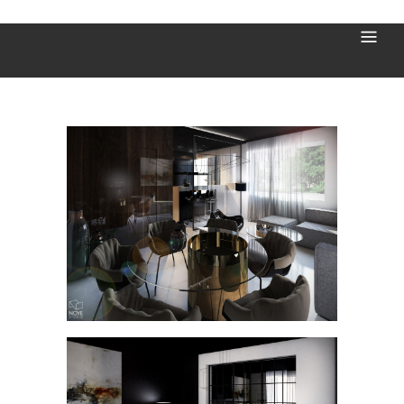
Kościuszkowska