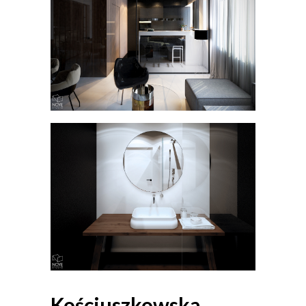
Kościuszkowska